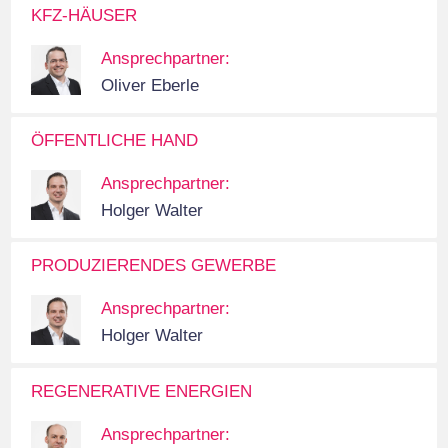
KFZ-HÄUSER
Ansprechpartner:
Oliver Eberle
ÖFFENTLICHE HAND
Ansprechpartner:
Holger Walter
PRODUZIERENDES GEWERBE
Ansprechpartner:
Holger Walter
REGENERATIVE ENERGIEN
Ansprechpartner: