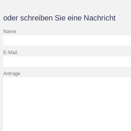
oder schreiben Sie eine Nachricht
Name
E-Mail
Anfrage