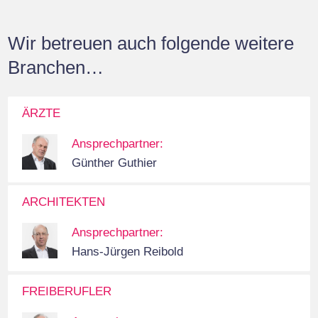
Wir betreuen auch folgende weitere
Branchen…
ÄRZTE
Ansprechpartner:
Günther Guthier
ARCHITEKTEN
Ansprechpartner:
Hans-Jürgen Reibold
FREIBERUFLER