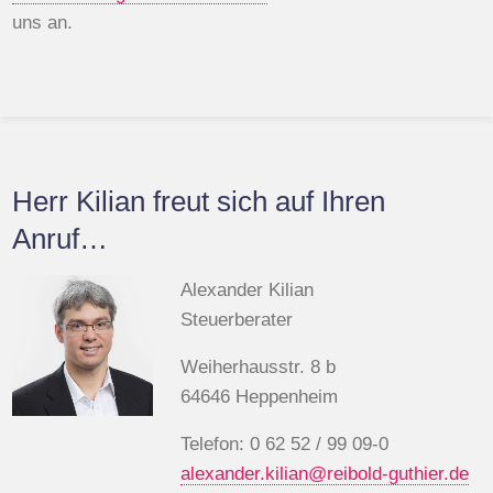
uns an.
Herr Kilian freut sich auf Ihren
Anruf…
Alexander Kilian
Steuerberater
Weiherhausstr. 8 b
64646 Heppenheim
Telefon: 0 62 52 / 99 09-0
alexander.kilian@reibold-guthier.de