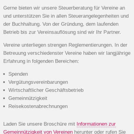
Gerne bieten wir unsere Steuerberatung für Vereine an
und unterstützen Sie in allen Steuerangelegenheiten und
der Buchhaltung. Von der Gründung, dem laufenden
Betrieb bis zur Vereinsauflösung sind wir Ihr Partner.
Vereine unterliegen strengen Reglementierungen. In der
Betreuung verschiedenster Vereine haben wir langjährige
Erfahrung in folgenden Bereichen:
Spenden
Vergütungsvereinbarungen
Wirtschaftlicher Geschäftsbetrieb
Gemeinnützigkeit
Reisekostenabrechnungen
Laden Sie unsere Broschüre mit
Informationen zur
Gemeinnützigkeit von Vereinen
herunter oder rufen Sie