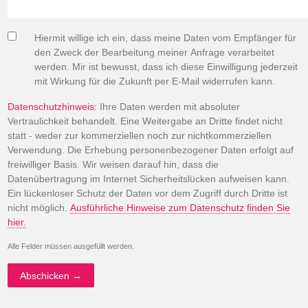
Hiermit willige ich ein, dass meine Daten vom Empfänger für
den Zweck der Bearbeitung meiner Anfrage verarbeitet
werden. Mir ist bewusst, dass ich diese Einwilligung jederzeit
mit Wirkung für die Zukunft per E-Mail widerrufen kann.
Datenschutzhinweis:
Ihre Daten werden mit absoluter
Vertraulichkeit behandelt. Eine Weitergabe an Dritte findet nicht
statt - weder zur kommerziellen noch zur nichtkommerziellen
Verwendung. Die Erhebung personenbezogener Daten erfolgt auf
freiwilliger Basis. Wir weisen darauf hin, dass die
Datenübertragung im Internet Sicherheitslücken aufweisen kann.
Ein lückenloser Schutz der Daten vor dem Zugriff durch Dritte ist
nicht möglich.
Ausführliche Hinweise zum Datenschutz finden Sie
hier.
Alle Felder müssen ausgefüllt werden.