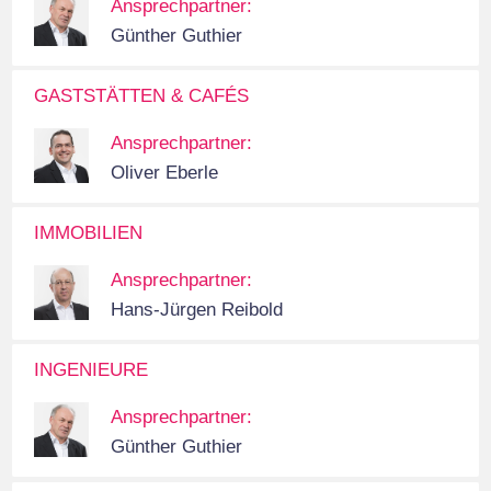
Ansprechpartner:
Günther Guthier
GASTSTÄTTEN & CAFÉS
Ansprechpartner:
Oliver Eberle
IMMOBILIEN
Ansprechpartner:
Hans-Jürgen Reibold
INGENIEURE
Ansprechpartner:
Günther Guthier