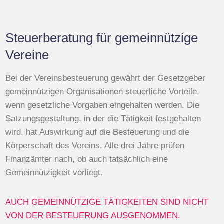
Steuerberatung für gemeinnützige
Vereine
Bei der Vereinsbesteuerung gewährt der Gesetzgeber
gemeinnützigen Organisationen steuerliche Vorteile,
wenn gesetzliche Vorgaben eingehalten werden. Die
Satzungsgestaltung, in der die Tätigkeit festgehalten
wird, hat Auswirkung auf die Besteuerung und die
Körperschaft des Vereins. Alle drei Jahre prüfen
Finanzämter nach, ob auch tatsächlich eine
Gemeinnützigkeit vorliegt.
AUCH GEMEINNÜTZIGE TÄTIGKEITEN SIND NICHT
VON DER BESTEUERUNG AUSGENOMMEN.