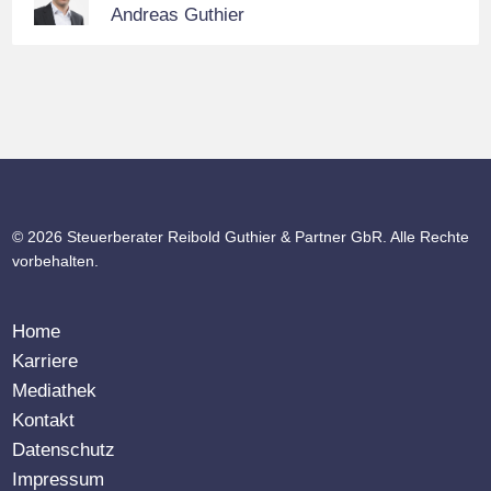
Andreas Guthier
© 2026 Steuerberater Reibold Guthier & Partner GbR. Alle Rechte
vorbehalten.
Home
Karriere
Mediathek
Kontakt
Datenschutz
Impressum