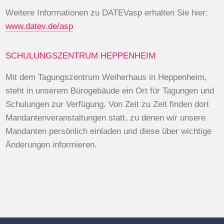
Weitere Informationen zu DATEVasp erhalten Sie hier:
www.datev.de/asp
SCHULUNGSZENTRUM HEPPENHEIM
Mit dem Tagungszentrum Weiherhaus in Heppenheim,
steht in unserem Bürogebäude ein Ort für Tagungen und
Schulungen zur Verfügung. Von Zeit zu Zeit finden dort
Mandantenveranstaltungen statt, zu denen wir unsere
Mandanten persönlich einladen und diese über wichtige
Änderungen informieren.