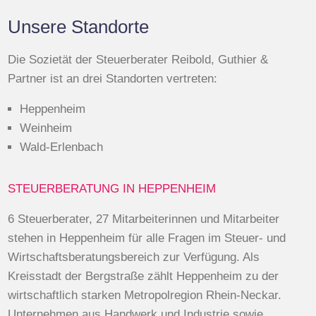
Unsere Standorte
Die Sozietät der Steuerberater Reibold, Guthier &
Partner ist an drei Standorten vertreten:
Heppenheim
Weinheim
Wald-Erlenbach
STEUERBERATUNG IN HEPPENHEIM
6 Steuerberater, 27 Mitarbeiterinnen und Mitarbeiter
stehen in Heppenheim für alle Fragen im Steuer- und
Wirtschaftsberatungsbereich zur Verfügung. Als
Kreisstadt der Bergstraße zählt Heppenheim zu der
wirtschaftlich starken Metropolregion Rhein-Neckar.
Unternehmen aus Handwerk und Industrie sowie