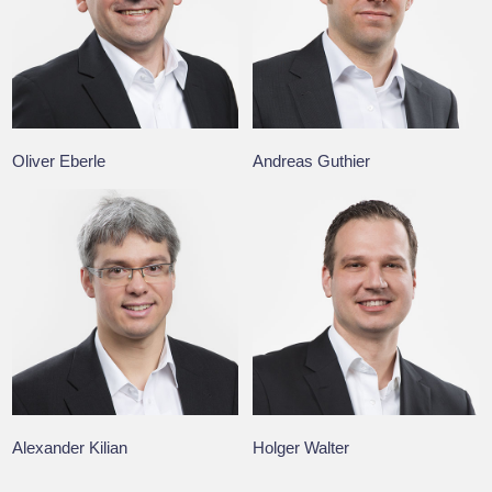
Oliver Eberle
Andreas Guthier
Alexander Kilian
Holger Walter