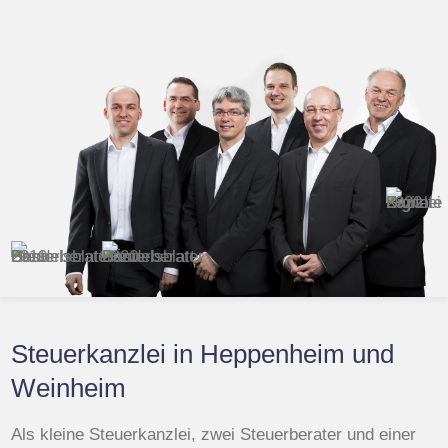
Steuerkanzlei in Heppenheim und
Weinheim
Als kleine Steuerkanzlei, zwei Steuerberater und einer