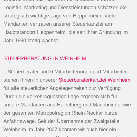
Logistik, Marketing und Dienstleistungen schätzen die
strategisch wichtige Lage von Heppenheim. Viele
Mandanten vertrauen unserer Steuerkanzlei am
Hauptstandort Heppenheim, die seit ihrer Gründung im
Jahr 1990 stetig wächst.
STEUERBERATUNG IN WEINHEIM
1 Steuerberater und 6 Mitarbeiterinnen und Mitarbeiter
stehen Ihnen in unserer
Steuerberaterkanzlei Weinheim
für alle steuerlichen Angelegenheiten zur Verfügung.
Durch die verkehrsgünstige Lage ergeben sich für
unsere Mandanten aus Heidelberg und Mannheim sowie
der gesamten Metropolregion Rhein-Neckar kurze
Anfahrtswege. Seit der Übernahme der Zweigstelle
Weinheim im Jahr 2007 konnten wir auch hier ein