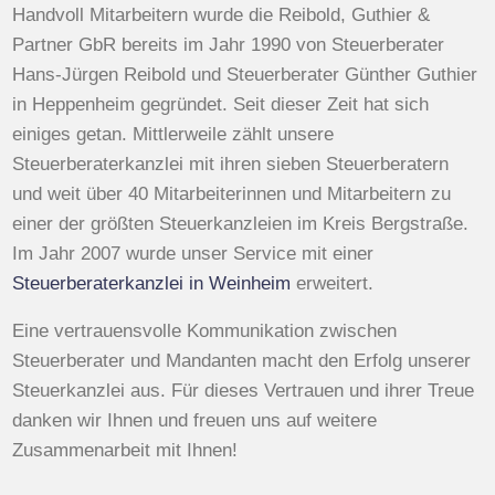
Handvoll Mitarbeitern wurde die Reibold, Guthier &
Partner GbR bereits im Jahr 1990 von Steuerberater
Hans-Jürgen Reibold und Steuerberater Günther Guthier
in Heppenheim gegründet. Seit dieser Zeit hat sich
einiges getan. Mittlerweile zählt unsere
Steuerberaterkanzlei mit ihren sieben Steuerberatern
und weit über 40 Mitarbeiterinnen und Mitarbeitern zu
einer der größten Steuerkanzleien im Kreis Bergstraße.
Im Jahr 2007 wurde unser Service mit einer
Steuerberaterkanzlei in Weinheim
erweitert.
Eine vertrauensvolle Kommunikation zwischen
Steuerberater und Mandanten macht den Erfolg unserer
Steuerkanzlei aus. Für dieses Vertrauen und ihrer Treue
danken wir Ihnen und freuen uns auf weitere
Zusammenarbeit mit Ihnen!