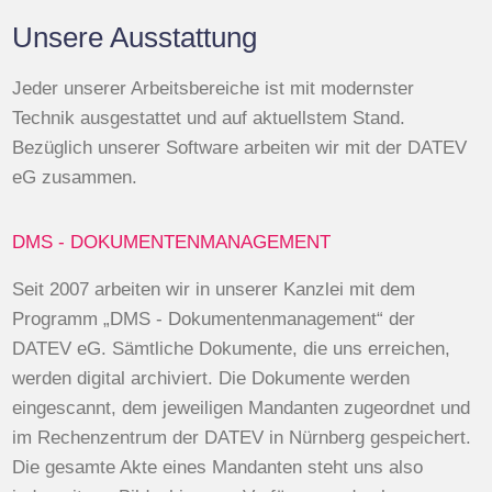
Unsere Ausstattung
Jeder unserer Arbeitsbereiche ist mit modernster
Technik ausgestattet und auf aktuellstem Stand.
Bezüglich unserer Software arbeiten wir mit der DATEV
eG zusammen.
DMS - DOKUMENTENMANAGEMENT
Seit 2007 arbeiten wir in unserer Kanzlei mit dem
Programm „DMS - Dokumentenmanagement“ der
DATEV eG. Sämtliche Dokumente, die uns erreichen,
werden digital archiviert. Die Dokumente werden
eingescannt, dem jeweiligen Mandanten zugeordnet und
im Rechenzentrum der DATEV in Nürnberg gespeichert.
Die gesamte Akte eines Mandanten steht uns also