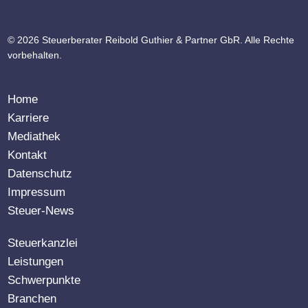
© 2026 Steuerberater Reibold Guthier & Partner GbR. Alle Rechte
vorbehalten.
Home
Karriere
Mediathek
Kontakt
Datenschutz
Impressum
Steuer-News
Steuerkanzlei
Leistungen
Schwerpunkte
Branchen