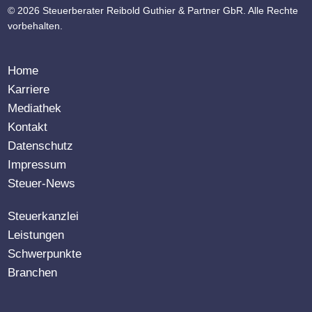
© 2026 Steuerberater Reibold Guthier & Partner GbR. Alle Rechte
vorbehalten.
Home
Karriere
Mediathek
Kontakt
Datenschutz
Impressum
Steuer-News
Steuerkanzlei
Leistungen
Schwerpunkte
Branchen