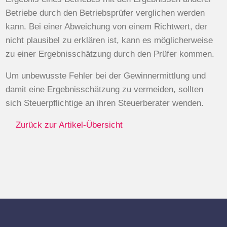
Betriebe durch den Betriebsprüfer verglichen werden
kann. Bei einer Abweichung von einem Richtwert, der
nicht plausibel zu erklären ist, kann es möglicherweise
zu einer Ergebnisschätzung durch den Prüfer kommen.
Um unbewusste Fehler bei der Gewinnermittlung und
damit eine Ergebnisschätzung zu vermeiden, sollten
sich Steuerpflichtige an ihren Steuerberater wenden.
Zurück zur Artikel-Übersicht