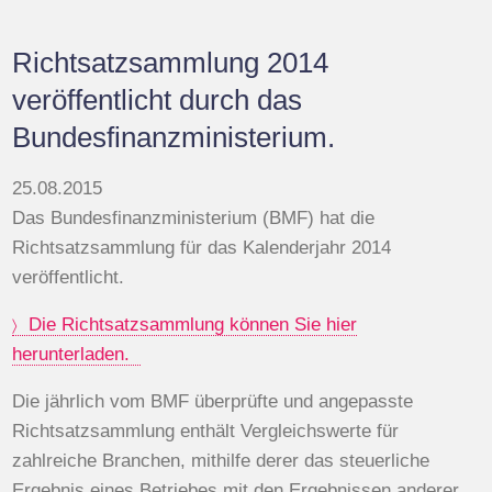
Richtsatzsammlung 2014
veröffentlicht durch das
Bundesfinanzministerium.
25.08.2015
Das Bundesfinanzministerium (BMF) hat die
Richtsatzsammlung für das Kalenderjahr 2014
veröffentlicht.
Die Richtsatzsammlung können Sie hier
herunterladen.
Die jährlich vom BMF überprüfte und angepasste
Richtsatzsammlung enthält Vergleichswerte für
zahlreiche Branchen, mithilfe derer das steuerliche
Ergebnis eines Betriebes mit den Ergebnissen anderer