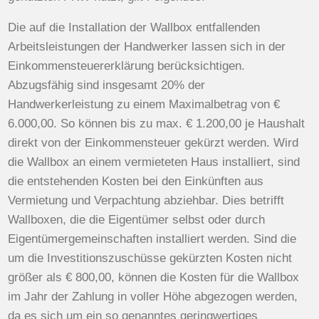
Die auf die Installation der Wallbox entfallenden
Arbeitsleistungen der Handwerker lassen sich in der
Einkommensteuererklärung berücksichtigen.
Abzugsfähig sind insgesamt 20% der
Handwerkerleistung zu einem Maximalbetrag von €
6.000,00. So können bis zu max. € 1.200,00 je Haushalt
direkt von der Einkommensteuer gekürzt werden. Wird
die Wallbox an einem vermieteten Haus installiert, sind
die entstehenden Kosten bei den Einkünften aus
Vermietung und Verpachtung abziehbar. Dies betrifft
Wallboxen, die die Eigentümer selbst oder durch
Eigentümergemeinschaften installiert werden. Sind die
um die Investitionszuschüsse gekürzten Kosten nicht
größer als € 800,00, können die Kosten für die Wallbox
im Jahr der Zahlung in voller Höhe abgezogen werden,
da es sich um ein so genanntes geringwertiges