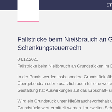
ST
Fallstricke beim Nießbrauch an 
Schenkungsteuerrecht
04.12.2021
Fallstricke beim Nießbrauch an Grundstücken im 
In der Praxis werden insbesondere Grundstücksüb
Übergebende/n oder zusätzlich auch für eine weite
Gestaltung hat Auswirkungen auf das Erbschaft- 
Wird ein Grundstück unter Nießbrauchsvorbehalt un
Grundstückswert ermittelt werden. Im zweiten Schr