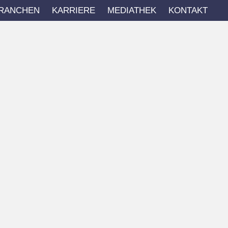
RANCHEN
KARRIERE
MEDIATHEK
KONTAKT