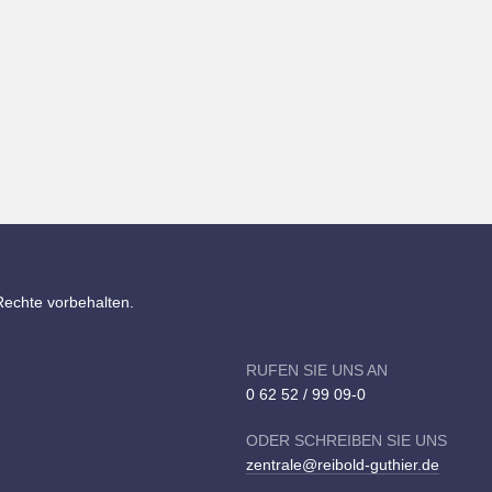
Rechte vorbehalten.
RUFEN SIE UNS AN
0 62 52 / 99 09-0
ODER SCHREIBEN SIE UNS
zentrale@reibold-guthier.de