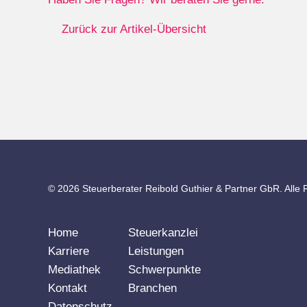
Zurück zur Artikel-Übersicht
© 2026 Steuerberater Reibold Guthier & Partner GbR. Alle 
Home
Steuerkanzlei
Karriere
Leistungen
Mediathek
Schwerpunkte
Kontakt
Branchen
Datenschutz