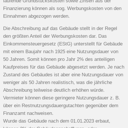
laufende Grundstückskosten sowie Zinsen aus der
Finanzierung können als sog. Werbungskosten von den
Einnahmen abgezogen werden.
Die Abschreibung auf das Gebäude stellt in der Regel
den größten Anteil der Werbungskosten dar. Das
Einkommensteuergesetz (EStG) unterstellt für Gebäude
mit einem Baujahr nach 1925 eine Nutzungsdauer von
50 Jahren. Somit können pro Jahr 2% des anteiligen
Kaufpreises für das Gebäude abgesetzt werden. Je nach
Zustand des Gebäudes ist aber eine Nutzungsdauer von
weniger als 50 Jahren realistisch, was die jährliche
Abschreibung teilweise deutlich erhöhen würde.
Vermieter können diese geringere Nutzungsdauer z. B.
über ein Restnutzungsdauergutachten gegenüber dem
Finanzamt nachweisen.
Wurde das Gebäude nach dem 01.01.2023 erbaut,