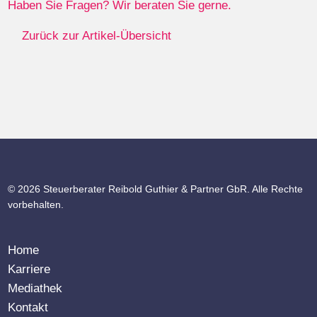
Haben Sie Fragen? Wir beraten Sie gerne.
Zurück zur Artikel-Übersicht
© 2026 Steuerberater Reibold Guthier & Partner GbR. Alle Rechte
vorbehalten.
Home
Karriere
Mediathek
Kontakt