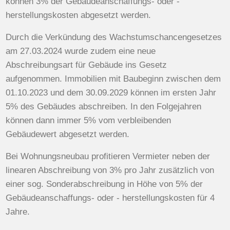
können 3% der Gebäudeanschaffungs- oder -
herstellungskosten abgesetzt werden.
Durch die Verkündung des Wachstumschancengesetzes
am 27.03.2024 wurde zudem eine neue
Abschreibungsart für Gebäude ins Gesetz
aufgenommen. Immobilien mit Baubeginn zwischen dem
01.10.2023 und dem 30.09.2029 können im ersten Jahr
5% des Gebäudes abschreiben. In den Folgejahren
können dann immer 5% vom verbleibenden
Gebäudewert abgesetzt werden.
Bei Wohnungsneubau profitieren Vermieter neben der
linearen Abschreibung von 3% pro Jahr zusätzlich von
einer sog. Sonderabschreibung in Höhe von 5% der
Gebäudeanschaffungs- oder - herstellungskosten für 4
Jahre.