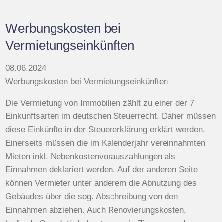
Werbungskosten bei
Vermietungseinkünften
08.06.2024
Werbungskosten bei Vermietungseinkünften
Die Vermietung von Immobilien zählt zu einer der 7
Einkunftsarten im deutschen Steuerrecht. Daher müssen
diese Einkünfte in der Steuererklärung erklärt werden.
Einerseits müssen die im Kalenderjahr vereinnahmten
Mieten inkl. Nebenkostenvorauszahlungen als
Einnahmen deklariert werden. Auf der anderen Seite
können Vermieter unter anderem die Abnutzung des
Gebäudes über die sog. Abschreibung von den
Einnahmen abziehen. Auch Renovierungskosten,