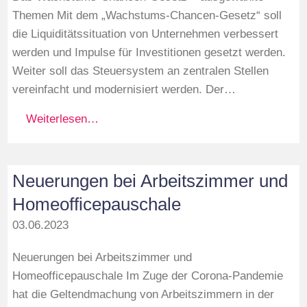
Themen Mit dem „Wachstums-Chancen-Gesetz“ soll
die Liquiditätssituation von Unternehmen verbessert
werden und Impulse für Investitionen gesetzt werden.
Weiter soll das Steuersystem an zentralen Stellen
vereinfacht und modernisiert werden. Der…
Weiterlesen…
Neuerungen bei Arbeitszimmer und
Homeofficepauschale
03.06.2023
Neuerungen bei Arbeitszimmer und
Homeofficepauschale Im Zuge der Corona-Pandemie
hat die Geltendmachung von Arbeitszimmern in der