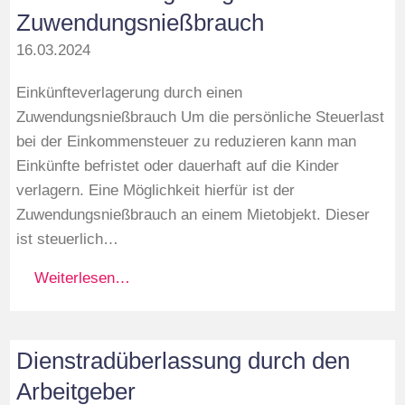
Zuwendungsnießbrauch
16.03.2024
Einkünfteverlagerung durch einen
Zuwendungsnießbrauch Um die persönliche Steuerlast
bei der Einkommensteuer zu reduzieren kann man
Einkünfte befristet oder dauerhaft auf die Kinder
verlagern. Eine Möglichkeit hierfür ist der
Zuwendungsnießbrauch an einem Mietobjekt. Dieser
ist steuerlich…
Weiterlesen…
Dienstradüberlassung durch den
Arbeitgeber