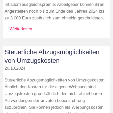
Inflationsausgleichsprämie: Arbeitgeber können ihren
Angestellten noch bis zum Ende des Jahres 2024 bis
zu 3.000 Euro zusätzlich zum ohnehin geschuldeten…
Weiterlesen…
Steuerliche Abzugsmöglichkeiten
von Umzugskosten
26.10.2024
Steuerliche Abzugsmöglichkeiten von Umzugskosten
Ähnlich den Kosten für die eigene Wohnung sind
Umzugskosten grundsätzlich den nicht abziehbaren
Aufwendungen der privaten Lebensführung
zuzuordnen. Sie können jedoch als Werbungskosten