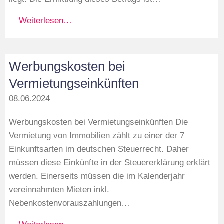
Weiterlesen…
Werbungskosten bei
Vermietungseinkünften
08.06.2024
Werbungskosten bei Vermietungseinkünften Die
Vermietung von Immobilien zählt zu einer der 7
Einkunftsarten im deutschen Steuerrecht. Daher
müssen diese Einkünfte in der Steuererklärung erklärt
werden. Einerseits müssen die im Kalenderjahr
vereinnahmten Mieten inkl.
Nebenkostenvorauszahlungen…