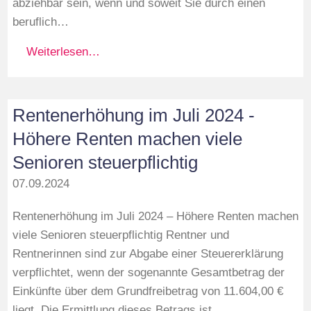
abziehbar sein, wenn und soweit Sie durch einen
beruflich…
Weiterlesen…
Rentenerhöhung im Juli 2024 -
Höhere Renten machen viele
Senioren steuerpflichtig
07.09.2024
Rentenerhöhung im Juli 2024 – Höhere Renten machen
viele Senioren steuerpflichtig Rentner und
Rentnerinnen sind zur Abgabe einer Steuererklärung
verpflichtet, wenn der sogenannte Gesamtbetrag der
Einkünfte über dem Grundfreibetrag von 11.604,00 €
liegt. Die Ermittlung dieses Betrags ist…