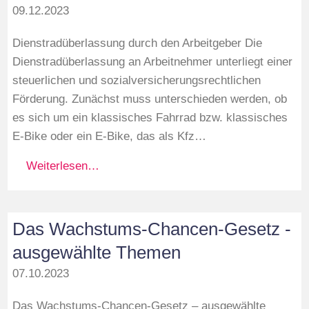
09.12.2023
Dienstradüberlassung durch den Arbeitgeber Die
Dienstradüberlassung an Arbeitnehmer unterliegt einer
steuerlichen und sozialversicherungsrechtlichen
Förderung. Zunächst muss unterschieden werden, ob
es sich um ein klassisches Fahrrad bzw. klassisches
E-Bike oder ein E-Bike, das als Kfz…
Weiterlesen…
Das Wachstums-Chancen-Gesetz -
ausgewählte Themen
07.10.2023
Das Wachstums-Chancen-Gesetz – ausgewählte