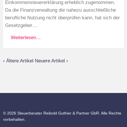
Einkommensteuererklärung erheblich zugenommen.
Da die Finanzverwaltung die nahezu ausschließliche
berufliche Nutzung nicht überprüfen kann, hat sich der
Gesetzgeber…
Weiterlesen…
‹ Ältere Artikel
Neuere Artikel ›
© 2026 Steuerberater Reibold Guthier & Partner GbR. Alle Rechte
vorbehalten.