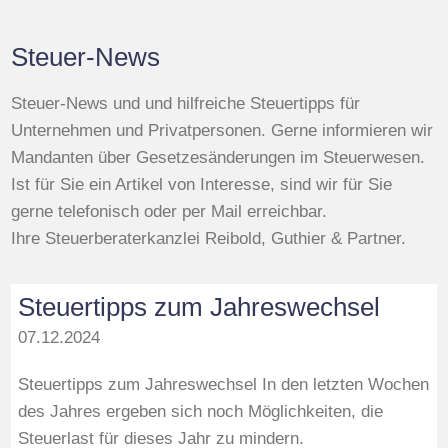
Steuer-News
Steuer-News und und hilfreiche Steuertipps für
Unternehmen und Privatpersonen. Gerne informieren wir
Mandanten über Gesetzesänderungen im Steuerwesen.
Ist für Sie ein Artikel von Interesse, sind wir für Sie
gerne telefonisch oder per Mail erreichbar.
Ihre Steuerberaterkanzlei Reibold, Guthier & Partner.
Steuertipps zum Jahreswechsel
07.12.2024
Steuertipps zum Jahreswechsel In den letzten Wochen
des Jahres ergeben sich noch Möglichkeiten, die
Steuerlast für dieses Jahr zu mindern.