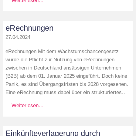
Weiterlesen…
eRechnungen
27.04.2024
eRechnungen Mit dem Wachstumschancengesetz
wurde die Pflicht zur Nutzung von eRechnungen
zwischen in Deutschland ansässigen Unternehmen
(B2B) ab dem 01. Januar 2025 eingeführt. Doch keine
Panik, es sind Übergangsfristen bis 2028 vorgesehen.
Eine eRechnung muss dabei über ein strukturiertes…
Weiterlesen…
Einkünfteverlagerung durch