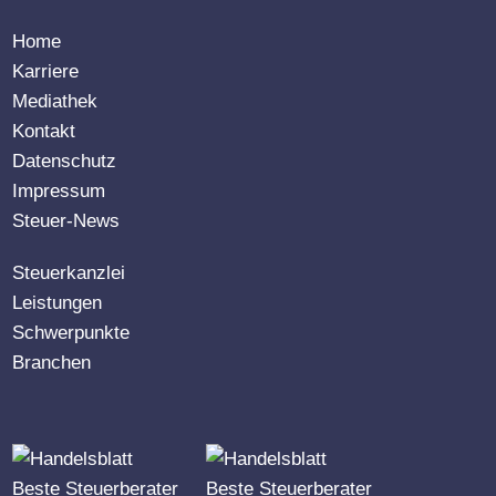
Home
Karriere
Mediathek
Kontakt
Datenschutz
Impressum
Steuer-News
Steuerkanzlei
Leistungen
Schwerpunkte
Branchen